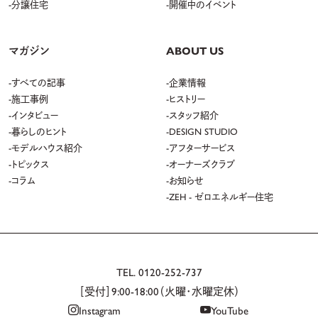
分譲住宅
開催中のイベント
マガジン
ABOUT US
すべての記事
企業情報
施工事例
ヒストリー
インタビュー
スタッフ紹介
暮らしのヒント
DESIGN STUDIO
モデルハウス紹介
アフターサービス
トピックス
オーナーズクラブ
コラム
お知らせ
ZEH - ゼロエネルギー住宅
TEL.
0120-252-737
［受付］9:00-18:00（火曜・水曜定休）
Instagram
YouTube