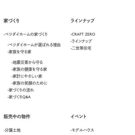
家づくり
ラインナップ
ベツダイホームの家づくり
CRAFT ZERO
ラインナップ
ベツダイホームが選ばれる理由
二世帯住宅
家族を守る家
地震災害から守る
家族の健康を守る家
家計にやさしい家
家族の笑顔のために
家づくりの流れ
家づくりQ&A
販売中の物件
イベント
分譲土地
モデルハウス