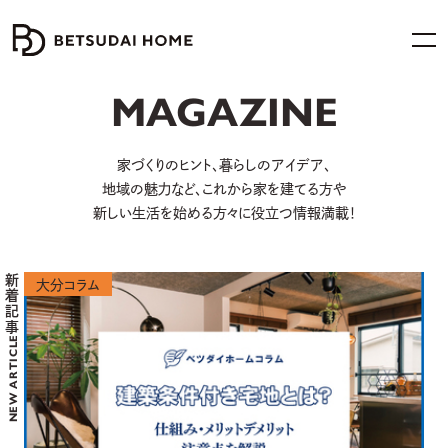
MAGAZINE
家づくりのヒント、暮らしのアイデア、
地域の魅力など、
これから家を建てる方や
新しい生活を始める方々に役立つ情報満載！
新着記事
大分コラム
NEW ARTICLE