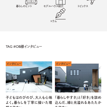
暮らしのヒント
モデルハウス紹介
トピックス
コラム
TAG #
OB様インタビュー
インタビュー
インタビュー
子どもはのびのび、大人も心地
「暮らしやすさ」と「好き」を詰め
よく。暮らしを丁寧に描いた理
込んだ、緑と光溢れるあたたか