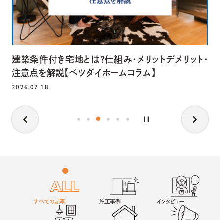
建築条件付き宅地とは？仕組み・メリットデメリット・
注意点を解説【ベツダイホームコラム】
2026.07.18
すべての記事
施工事例
インタビュー