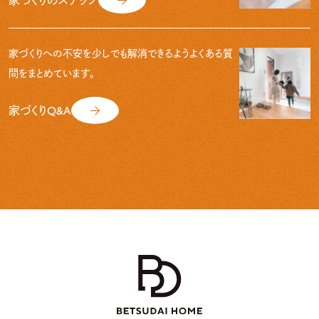
家づくりへの不安を少しでも解消できるよう
よくある質
問をまとめています。
家づくりQ&A