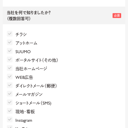
当社を何で知りましたか？
必須
（複数回答可）
チラシ
アットホーム
SUUMO
ポータルサイト（その他）
当社ホームページ
WEB広告
ダイレクトメール（郵便）
メールマガジン
ショートメール（SMS)
現地・看板
Instagram