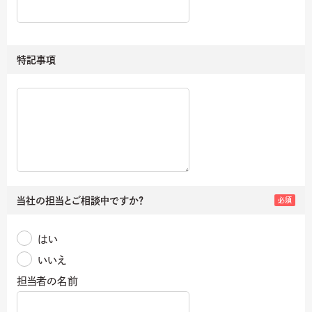
特記事項
当社の担当と
ご相談中ですか？
必須
はい
いいえ
担当者の名前