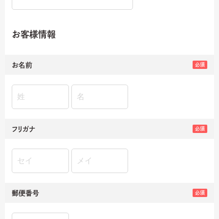
お客様情報
お名前
必須
フリガナ
必須
郵便番号
必須