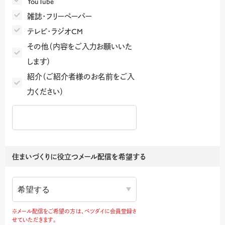
YouTube
雑誌・フリーペーパー
テレビ・ラジオCM
その他（内容をご入力お願いいた
します）
紹介（ご紹介者様のお名前をご入
力ください）
住まいづくりに役立つメール配信を希望する
※メール配信をご希望の方は、ベツダイに会員登録さ
せていただきます。