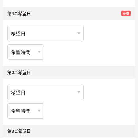
第1ご希望日
必須
第2ご希望日
第3ご希望日