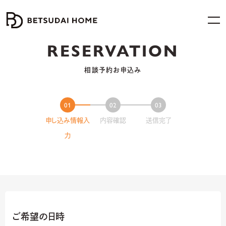
RESERVATION
相談予約お申込み
申し込み情報入
内容確認
送信完了
力
ご希望の日時