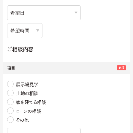
ご相談内容
項目
必須
展示場見学
土地の相談
家を建てる相談
ローンの相談
その他