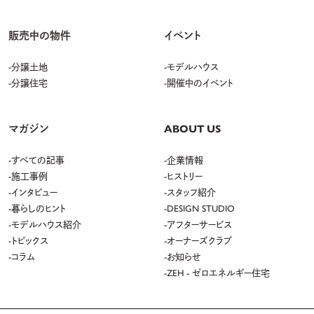
販売中の物件
イベント
分譲土地
モデルハウス
分譲住宅
開催中のイベント
マガジン
ABOUT US
すべての記事
企業情報
施工事例
ヒストリー
インタビュー
スタッフ紹介
暮らしのヒント
DESIGN STUDIO
モデルハウス紹介
アフターサービス
トピックス
オーナーズクラブ
コラム
お知らせ
ZEH - ゼロエネルギー住宅