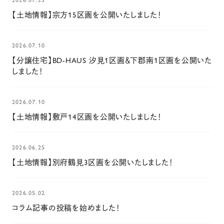
【土地情報】宗方15区画を公開いたしました！
2026.07.10
【分譲住宅】BD-HAUS 汐見1区画＆下郡南1区画を公開いた
しました！
2026.07.10
【土地情報】敷戸14区画を公開いたしました！
2026.06.25
【土地情報】別府鶴見3区画を公開いたしました！
2026.05.02
コラム記事の投稿を始めました！