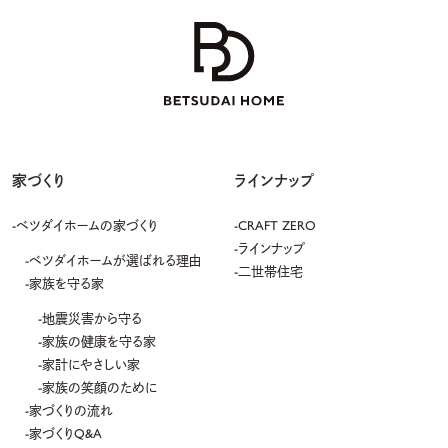
家づくり
ラインナップ
ベツダイホームの家づくり
CRAFT ZERO
ラインナップ
ベツダイホームが選ばれる理由
二世帯住宅
家族を守る家
地震災害から守る
家族の健康を守る家
家計にやさしい家
家族の笑顔のために
家づくりの流れ
家づくりQ&A