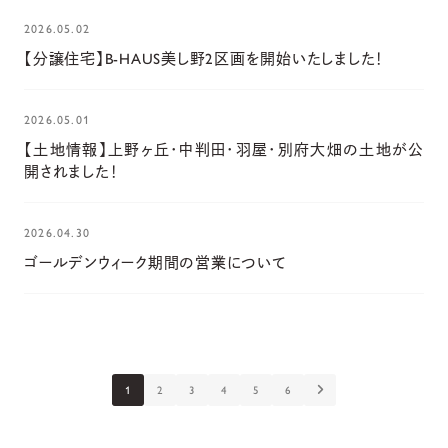
2026.05.02
【分譲住宅】B-HAUS美し野2区画を開始いたしました！
2026.05.01
【土地情報】上野ヶ丘・中判田・羽屋・別府大畑の土地が公
開されました！
2026.04.30
ゴールデンウィーク期間の営業について
1
2
3
4
5
6