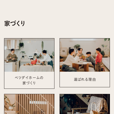
家づくり
ベツダイホームの
選ばれる理由
家づくり