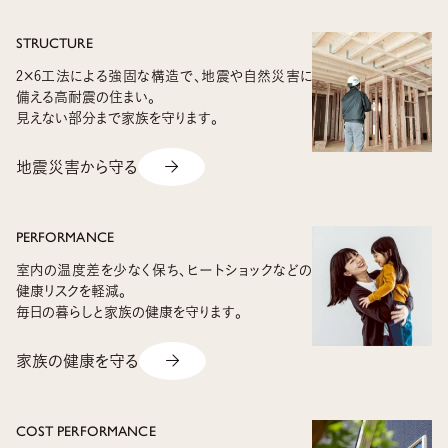
STRUCTURE
2×6工法による強固な構造で、
地震や自然災害に
備える高耐震の住まい。
見えない部分まで家族を守ります。
地震災害から守る
PERFORMANCE
室内の温度差を少なく保ち、
ヒートショックなどの
健康リスクを軽減。
毎日の暮らしと家族の健康を守ります。
家族の健康を守る
COST PERFORMANCE