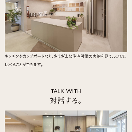
キッチンやカップボードなど、さまざまな住宅設備の実物を見て、ふれて、
比べることができます。
TALK WITH
対話する。