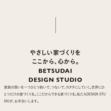
やさしい家づくりを
ここから、心から。
BETSUDAI
DESIGN STUDIO
家族の想いを一つひとつ紡いで、つないで、カタチにしていく。世界にひ
とつだけの家づくりを。ここだからできる家づくりを。私たちDESIGN STU
DIOが、お手伝いします。