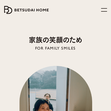
家族の笑顔のため
FOR FAMILY SMILES