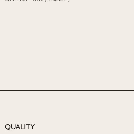
QUALITY