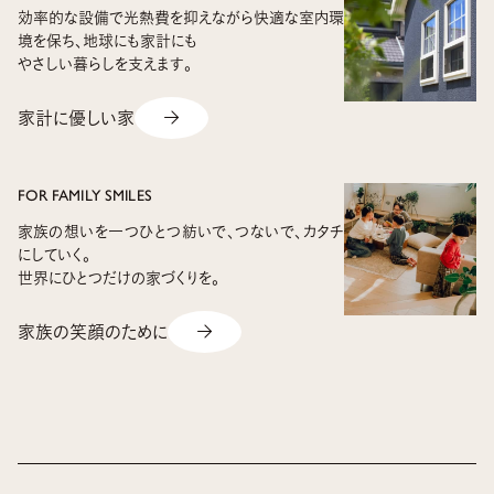
効率的な設備で光熱費を抑えながら
快適な室内環
境を保ち、地球にも家計にも
やさしい暮らしを支えます。
家計に優しい家
FOR FAMILY SMILES
家族の想いを一つひとつ紡いで、
つないで、カタチ
にしていく。
世界にひとつだけの家づくりを。
家族の笑顔のために