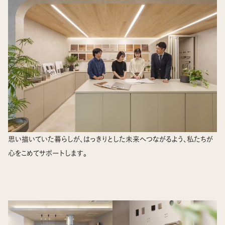
思い描いていた暮らしが、はっきりとした未来へつながるよう、私たちが
心をこめてサポートします。