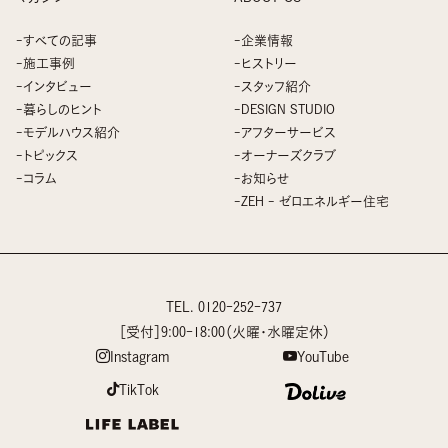
すべての記事
企業情報
施工事例
ヒストリー
インタビュー
スタッフ紹介
暮らしのヒント
DESIGN STUDIO
モデルハウス紹介
アフターサービス
トピックス
オーナーズクラブ
コラム
お知らせ
ZEH - ゼロエネルギー住宅
TEL.
0120-252-737
［受付］9:00-18:00（火曜・水曜定休）
Instagram
YouTube
TikTok