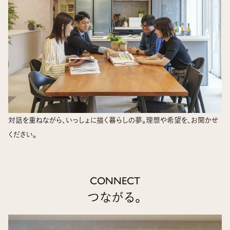
対話を重ねながら、いっしょに描く暮らしの夢。理想や希望を、お聞かせ
ください。
CONNECT
つながる。