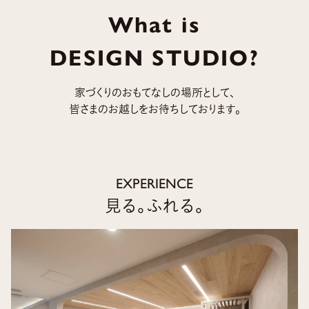
What is
DESIGN STUDIO?
家づくりのおもてなしの場所として、
皆さまのお越しをお待ちしております。
EXPERIENCE
見る。ふれる。