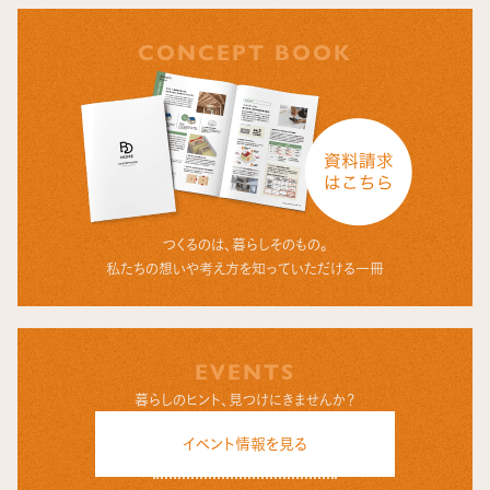
CONCEPT BOOK
つくるのは、暮らしそのもの。
私たちの想いや考え方を知っていただける一冊
EVENTS
暮らしのヒント、見つけにきませんか？
イベント情報を見る