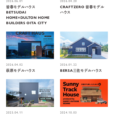
2026.06.01
2026.04.20
皆春モデルハウス
CRAFTZERO 皆春モデル
BETSUDAI
ハウス
HOME×DULTON HOME
BUILDERS OITA CITY
2026.04.02
2026.01.22
萩原モデルハウス
BERSA三佐モデルハウス
2025.04.11
2024.10.03