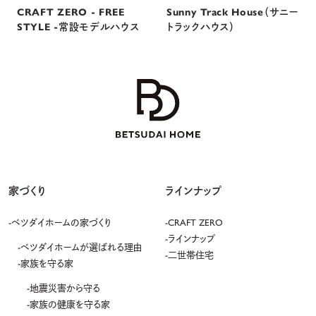
CRAFT ZERO - FREE
Sunny Track House（サニー
STYLE -常設モデルハウス
トラックハウス）
家づくり
ラインナップ
ベツダイホームの家づくり
CRAFT ZERO
ラインナップ
ベツダイホームが選ばれる理由
二世帯住宅
家族を守る家
地震災害から守る
家族の健康を守る家