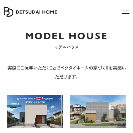
MODEL HOUSE
モデルハウス
実際にご見学いただくことでベツダイホームの家づくりを実感い
ただけます。