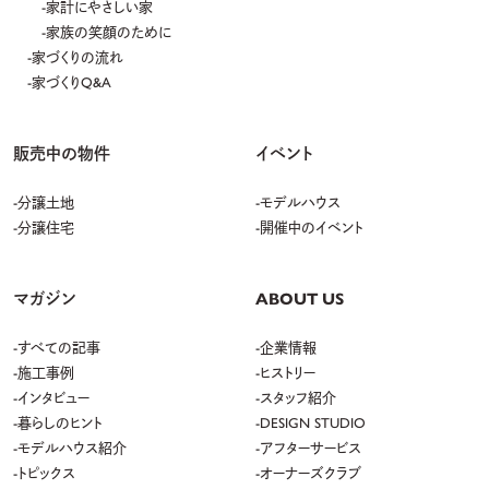
家計にやさしい家
家族の笑顔のために
家づくりの流れ
家づくりQ&A
販売中の物件
イベント
分譲土地
モデルハウス
分譲住宅
開催中のイベント
マガジン
ABOUT US
すべての記事
企業情報
施工事例
ヒストリー
インタビュー
スタッフ紹介
暮らしのヒント
DESIGN STUDIO
モデルハウス紹介
アフターサービス
トピックス
オーナーズクラブ