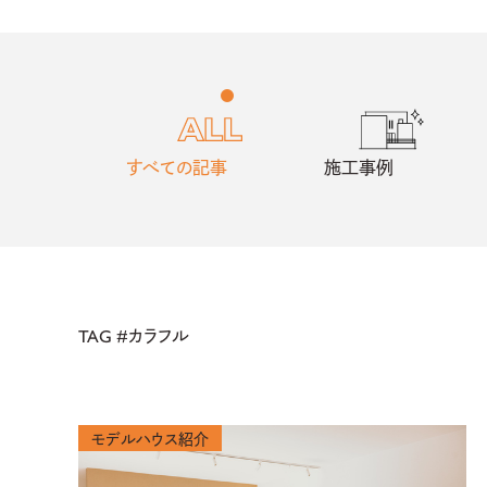
すべての記事
施工事例
TAG #
カラフル
モデルハウス紹介