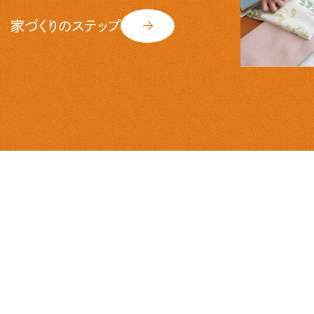
家づくりのステップ