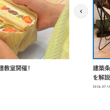
料理教室開催！
建築条
を解説
2026.07.1