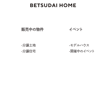
販売中の物件
イベント
分譲土地
モデルハウス
分譲住宅
開催中のイベント