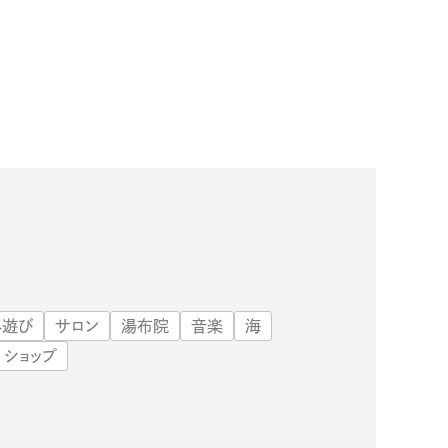
外遊び
サロン
湯布院
音楽
海
ショップ