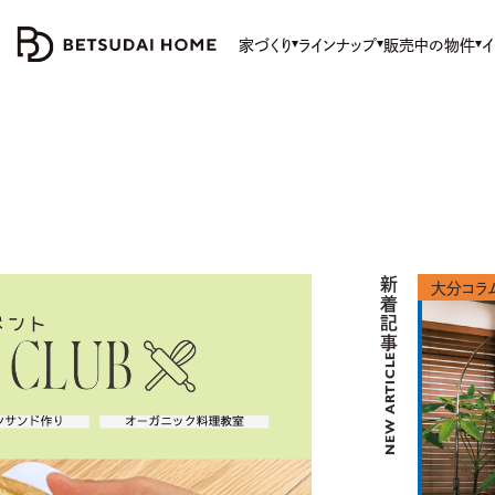
家づくり
ラインナップ
販売中の物件
イ
新着記事
大分コラ
NEW ARTICLE