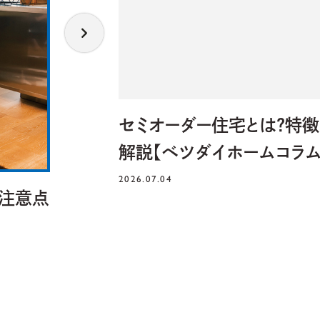
・注意点
セミオーダー住宅とは？特徴
解説【ベツダイホームコラム
2026.07.04