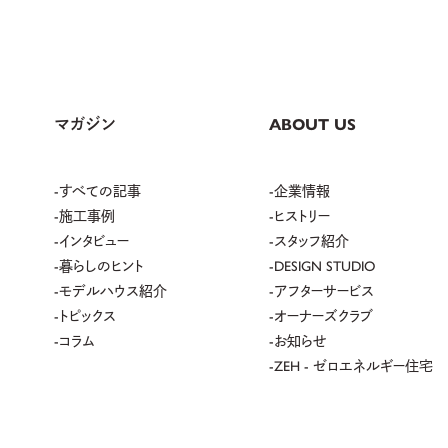
マガジン
ABOUT US
すべての記事
企業情報
施工事例
ヒストリー
インタビュー
スタッフ紹介
暮らしのヒント
DESIGN STUDIO
モデルハウス紹介
アフターサービス
トピックス
オーナーズクラブ
コラム
お知らせ
ZEH - ゼロエネルギー住宅