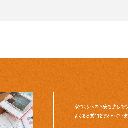
家づくりへの不安を少しでも
よくある質問をまとめていま