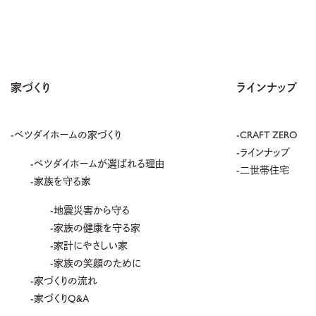
家づくり
ラインナップ
ベツダイホームの家づくり
CRAFT ZERO
ラインナップ
ベツダイホームが選ばれる理由
二世帯住宅
家族を守る家
地震災害から守る
家族の健康を守る家
家計にやさしい家
家族の笑顔のために
家づくりの流れ
家づくりQ&A