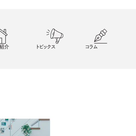
紹介
トピックス
コラム