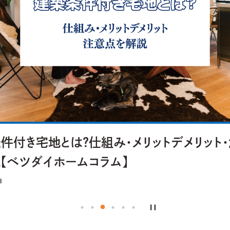
件付き宅地とは？仕組み・メリットデメリット
【ベツダイホームコラム】
8