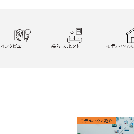
インタビュー
暮らしのヒント
モデルハウス
モデルハウス紹介