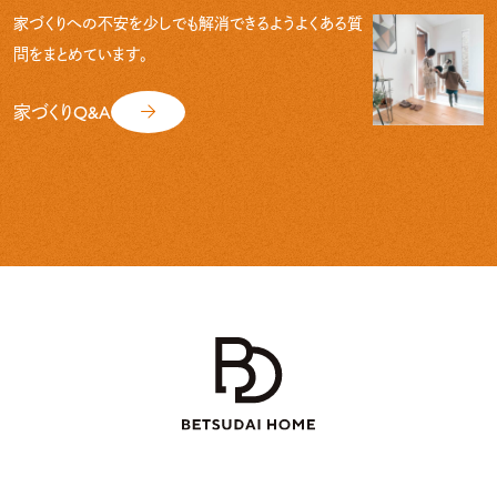
家づくりへの不安を少しでも解消できるよう
よくある質
問をまとめています。
家づくりQ&A