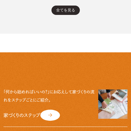
「何から始めればいいの？」にお応えして
家づくりの流
れをステップごとにご紹介。
家づくりのステップ