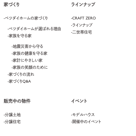
家づくり
ラインナップ
ベツダイホームの家づくり
CRAFT ZERO
ラインナップ
ベツダイホームが選ばれる理由
二世帯住宅
家族を守る家
地震災害から守る
家族の健康を守る家
家計にやさしい家
家族の笑顔のために
家づくりの流れ
家づくりQ&A
販売中の物件
イベント
分譲土地
モデルハウス
分譲住宅
開催中のイベント