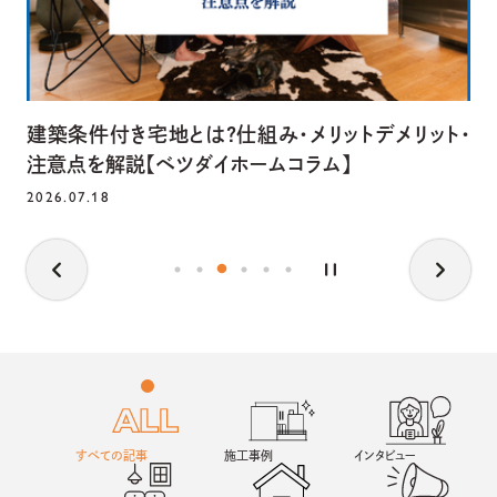
建築条件付き宅地とは？仕組み・メリットデメリット・
注意点を解説【ベツダイホームコラム】
2026.07.18
すべての記事
施工事例
インタビュー