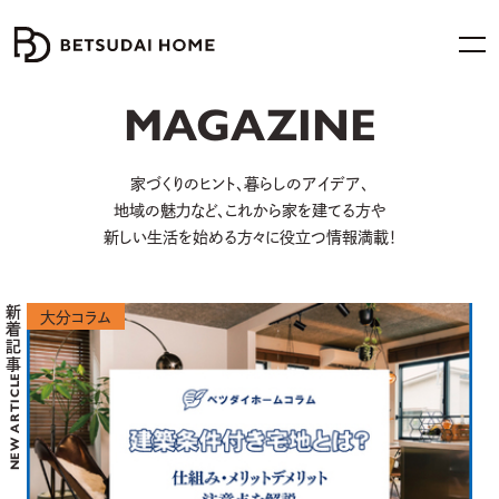
MAGAZINE
家づくりのヒント、暮らしのアイデア、
地域の魅力など、
これから家を建てる方や
新しい生活を始める方々に役立つ情報満載！
新着記事
大分コラム
NEW ARTICLE