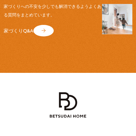
家づくりへの不安を少しでも解消できるよう
よくあ
る質問をまとめています。
家づくりQ&A