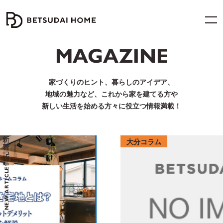
MAGAZINE
家づくりのヒント、暮らしのアイデア、
地域の魅力など、
これから家を建てる方や
新しい生活を始める方々に役立つ情報満載！
新着記事
大分コラム
NEW ARTICLE