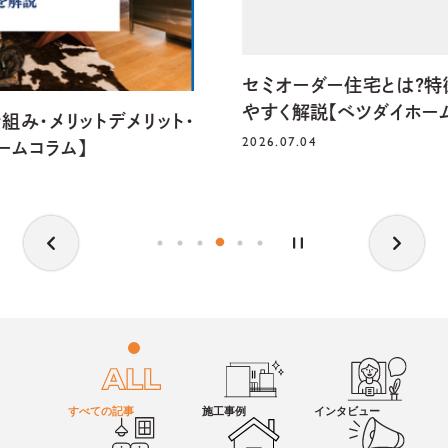
セミオーダー住宅とは？特徴・費用・選び方をわかり
やすく解説【ベツダイホームコラム】
2026.07.04
すべての記事
施工事例
インタビュー