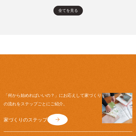
「何から始めればいいの？」にお応えして
家づくり
の流れをステップごとにご紹介。
家づくりのステップ