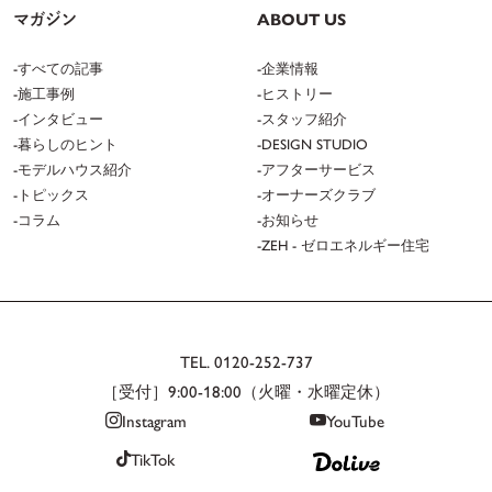
マガジン
ABOUT US
すべての記事
企業情報
施工事例
ヒストリー
インタビュー
スタッフ紹介
暮らしのヒント
DESIGN STUDIO
モデルハウス紹介
アフターサービス
トピックス
オーナーズクラブ
コラム
お知らせ
ZEH - ゼロエネルギー住宅
TEL.
0120-252-737
［受付］9:00-18:00（火曜・水曜定休）
Instagram
YouTube
TikTok