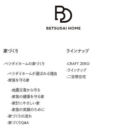
家づくり
ラインナップ
ベツダイホームの家づくり
CRAFT ZERO
ラインナップ
ベツダイホームが選ばれる理由
二世帯住宅
家族を守る家
地震災害から守る
家族の健康を守る家
家計にやさしい家
家族の笑顔のために
家づくりの流れ
家づくりQ&A