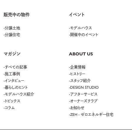
販売中の物件
イベント
分譲土地
モデルハウス
分譲住宅
開催中のイベント
マガジン
ABOUT US
すべての記事
企業情報
施工事例
ヒストリー
インタビュー
スタッフ紹介
暮らしのヒント
DESIGN STUDIO
モデルハウス紹介
アフターサービス
トピックス
オーナーズクラブ
コラム
お知らせ
ZEH - ゼロエネルギー住宅