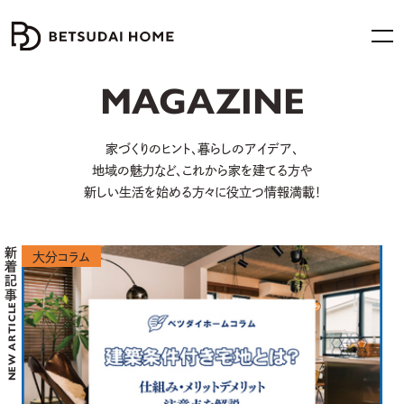
MAGAZINE
家づくりのヒント、暮らしのアイデア、
地域の魅力など、
これから家を建てる方や
新しい生活を始める方々に役立つ情報満載！
新着記事
大分コラム
NEW ARTICLE