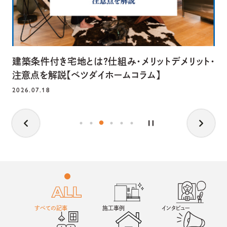
建築条件付き宅地とは？仕組み・メリットデメリット・
注意点を解説【ベツダイホームコラム】
2026.07.18
すべての記事
施工事例
インタビュー