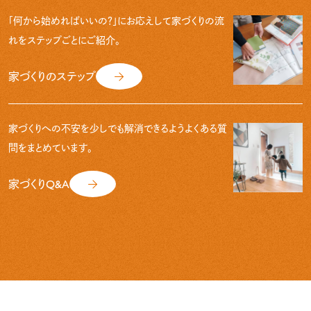
「何から始めればいいの？」にお応えして
家づくりの流
れをステップごとにご紹介。
家づくりのステップ
家づくりへの不安を少しでも解消できるよう
よくある質
問をまとめています。
家づくりQ&A