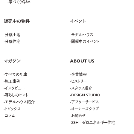
家づくりQ&A
販売中の物件
イベント
分譲土地
モデルハウス
分譲住宅
開催中のイベント
マガジン
ABOUT US
すべての記事
企業情報
施工事例
ヒストリー
インタビュー
スタッフ紹介
暮らしのヒント
DESIGN STUDIO
モデルハウス紹介
アフターサービス
トピックス
オーナーズクラブ
コラム
お知らせ
ZEH - ゼロエネルギー住宅