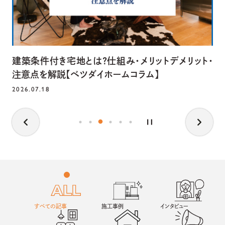
建築条件付き宅地とは？仕組み・メリットデメリット・
注意点を解説【ベツダイホームコラム】
2026.07.18
すべての記事
施工事例
インタビュー