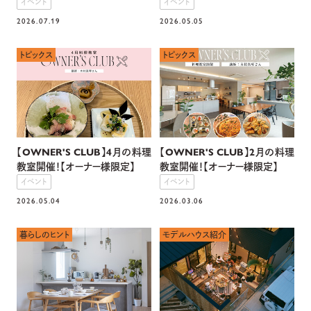
イベント
イベント
2026.07.19
2026.05.05
トピックス
トピックス
【OWNER'S CLUB】4月の料理
【OWNER'S CLUB】2月の料理
教室開催！【オーナー様限定】
教室開催！【オーナー様限定】
イベント
イベント
2026.05.04
2026.03.06
暮らしのヒント
モデルハウス紹介