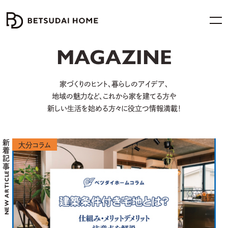
MAGAZINE
家づくりのヒント、暮らしのアイデア、
地域の魅力など、
これから家を建てる方や
新しい生活を始める方々に役立つ情報満載！
新着記事
大分コラム
NEW ARTICLE