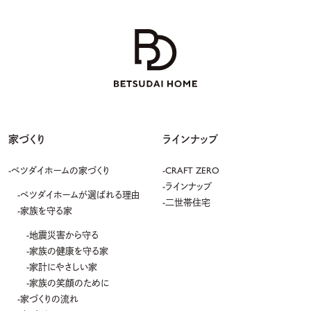
家づくり
ラインナップ
ベツダイホームの家づくり
CRAFT ZERO
ラインナップ
ベツダイホームが選ばれる理由
二世帯住宅
家族を守る家
地震災害から守る
家族の健康を守る家
家計にやさしい家
家族の笑顔のために
家づくりの流れ