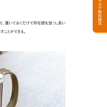
カタログ無料請求
て、置いておくだけで存在感を放つ。長い
すことができる。