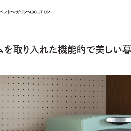
ベント
マガジン
ABOUT US
ムを取り入れた機能的で美しい暮