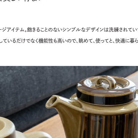
ージアイテム。飽きることのないシンプルなデザインは洗練されてい
ているだけでなく機能性も高いので、眺めて、使ってと、快適に暮ら