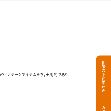
相談の予約申込み
ヴィンテージアイテムたち。実用的であり