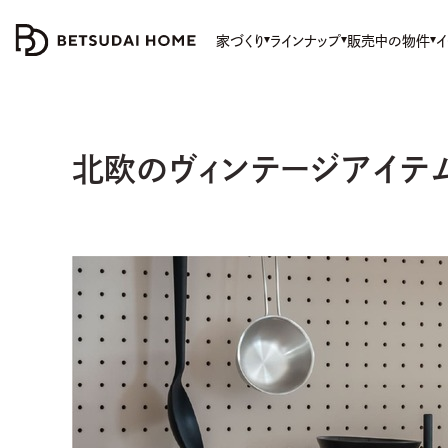
家づくり
ラインナップ
販売中の物件
イ
北欧のヴィンテージアイテ