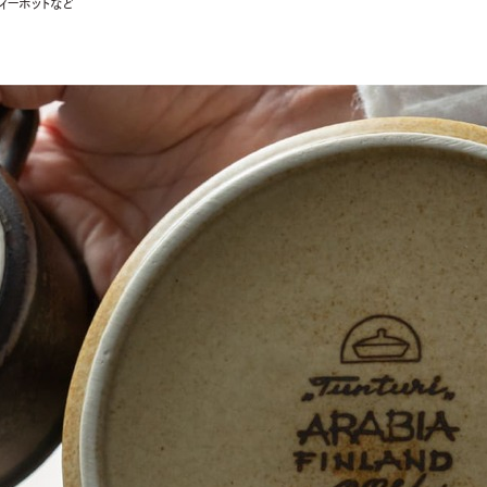
ィーポットなど