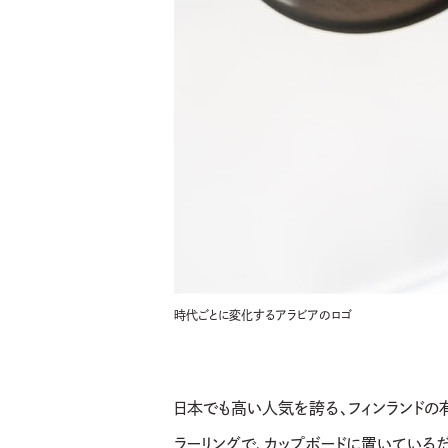
時代ごとに変化するアラビアのロゴ
日本でも高い人気を誇る、フィンランドの
ラーリングで、カップボードに置いている