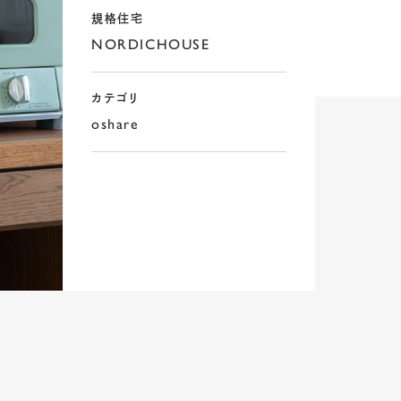
規格住宅
NORDICHOUSE
カテゴリ
oshare