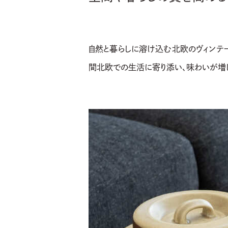
自然と暮らしに溶け込む北欧のヴィンテ
間北欧での生活に寄り添い、味わいが増し