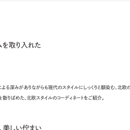
ムを取り入れた
による深みがありながらも現代のスタイルにしっくりと馴染む、北欧の
散りばめた、北欧スタイルのコーディネートをご紹介。
、美しい佇まい