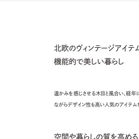
北欧のヴィンテージアイテ
機能的で美しい暮らし
温かみを感じさせる木目と風合い、経年
ながらデザイン性も高い人気のアイテムを
空間や暮らしの質を高める