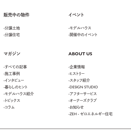
販売中の物件
イベント
分譲土地
モデルハウス
分譲住宅
開催中のイベント
マガジン
ABOUT US
すべての記事
企業情報
施工事例
ヒストリー
インタビュー
スタッフ紹介
暮らしのヒント
DESIGN STUDIO
モデルハウス紹介
アフターサービス
トピックス
オーナーズクラブ
コラム
お知らせ
ZEH - ゼロエネルギー住宅