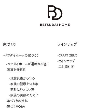
家づくり
ラインナップ
ベツダイホームの家づくり
CRAFT ZERO
ラインナップ
ベツダイホームが選ばれる理由
二世帯住宅
家族を守る家
地震災害から守る
家族の健康を守る家
家計にやさしい家
家族の笑顔のために
家づくりの流れ
家づくりQ&A