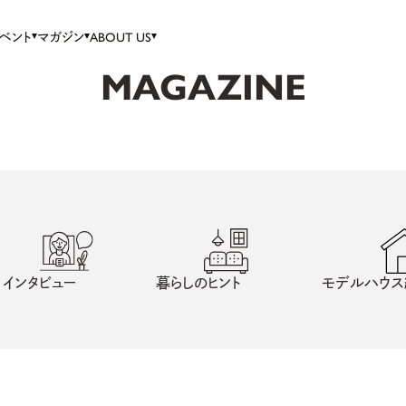
ベント
マガジン
ABOUT US
MAGAZINE
インタビュー
暮らしのヒント
モデルハウス