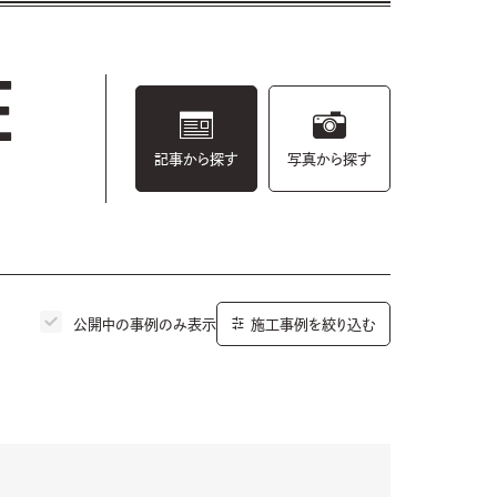
E
記事から探す
写真から探す
公開中の事例のみ表示
施工事例を絞り込む