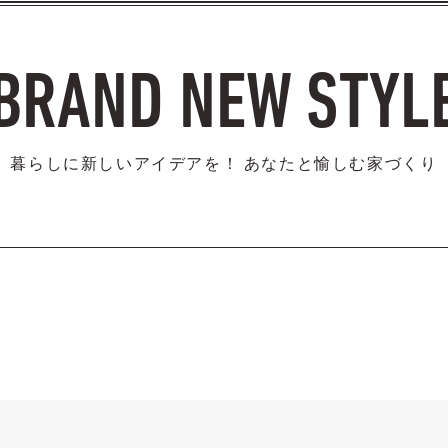
BRAND NEW STYL
暮らしに新しいアイデアを！
あなたと愉しむ家づくり