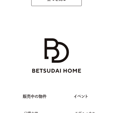
販売中の物件
イベント
分譲土地
モデルハウス