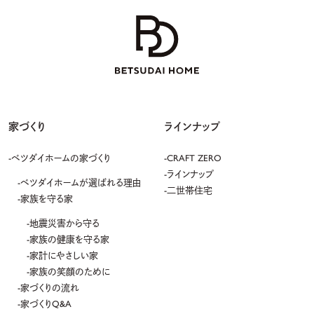
家づくり
ラインナップ
ベツダイホームの家づくり
CRAFT ZERO
ラインナップ
ベツダイホームが選ばれる理由
二世帯住宅
家族を守る家
地震災害から守る
家族の健康を守る家
家計にやさしい家
家族の笑顔のために
家づくりの流れ
家づくりQ&A