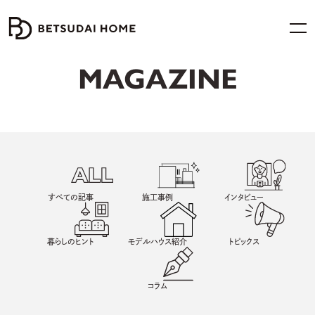
MAGAZINE
すべての記事
施工事例
インタビュー
暮らしのヒント
モデルハウス紹介
トピックス
コラム