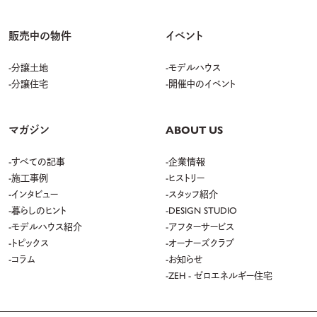
販売中の物件
イベント
分譲土地
モデルハウス
分譲住宅
開催中のイベント
マガジン
ABOUT US
すべての記事
企業情報
施工事例
ヒストリー
インタビュー
スタッフ紹介
暮らしのヒント
DESIGN STUDIO
モデルハウス紹介
アフターサービス
トピックス
オーナーズクラブ
コラム
お知らせ
ZEH - ゼロエネルギー住宅