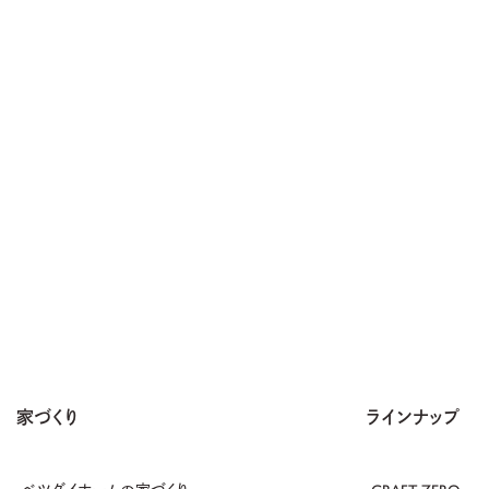
家づくり
ラインナップ
ベツダイホームの家づくり
CRAFT ZERO