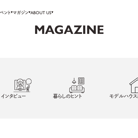
ベント
マガジン
ABOUT US
MAGAZINE
インタビュー
暮らしのヒント
モデルハウス