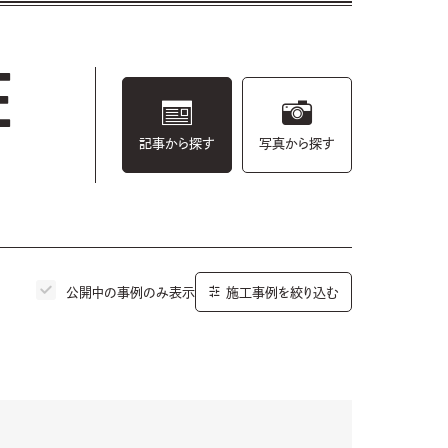
E
記事から探す
写真から探す
公開中の事例のみ表示
施工事例を絞り込む