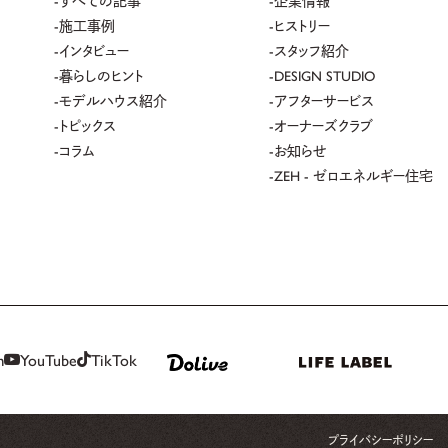
施工事例
ヒストリー
インタビュー
スタッフ紹介
暮らしのヒント
DESIGN STUDIO
モデルハウス紹介
アフターサービス
トピックス
オーナーズクラブ
コラム
お知らせ
ZEH - ゼロエネルギー住宅
m
YouTube
TikTok
プライバシーポリシー