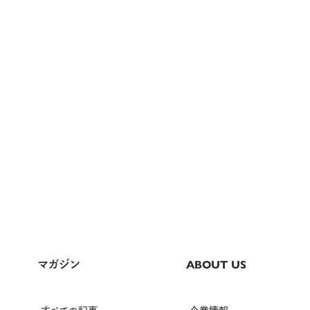
マガジン
ABOUT US
すべての記事
企業情報