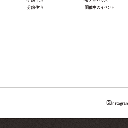
分譲住宅
開催中のイベント
Instagra