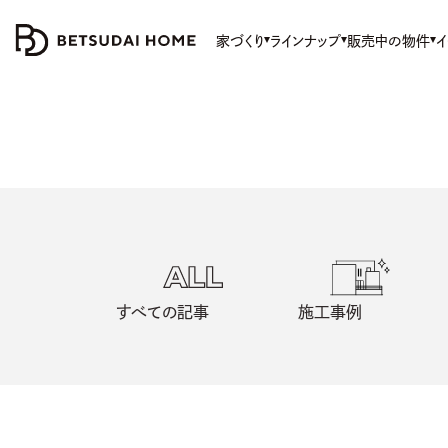
家づくり
ラインナップ
販売中の物件
イ
すべての記事
施工事例