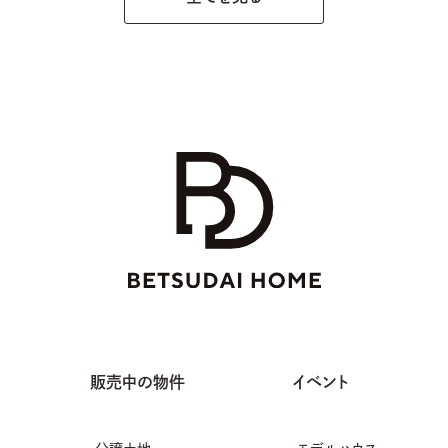
販売中の物件
イベント
分譲土地
モデルハウス