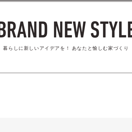
BRAND NEW STYL
暮らしに新しいアイデアを！
あなたと愉しむ家づくり