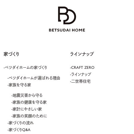
家づくり
ラインナップ
ベツダイホームの家づくり
CRAFT ZERO
ラインナップ
ベツダイホームが選ばれる理由
二世帯住宅
家族を守る家
地震災害から守る
家族の健康を守る家
家計にやさしい家
家族の笑顔のために
家づくりの流れ
家づくりQ&A