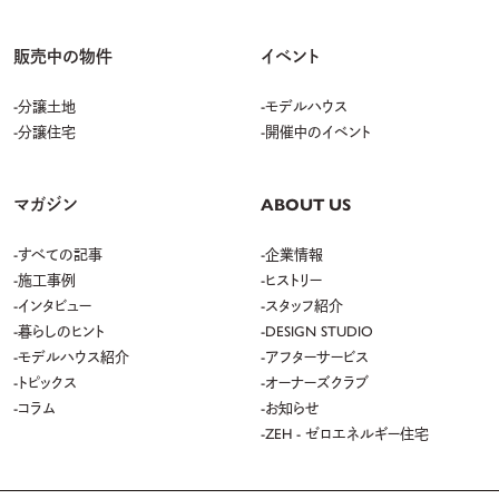
販売中の物件
イベント
分譲土地
モデルハウス
分譲住宅
開催中のイベント
マガジン
ABOUT US
すべての記事
企業情報
施工事例
ヒストリー
インタビュー
スタッフ紹介
暮らしのヒント
DESIGN STUDIO
モデルハウス紹介
アフターサービス
トピックス
オーナーズクラブ
コラム
お知らせ
ZEH - ゼロエネルギー住宅