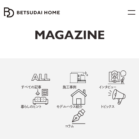
MAGAZINE
すべての記事
施工事例
インタビュー
暮らしのヒント
モデルハウス紹介
トピックス
コラム