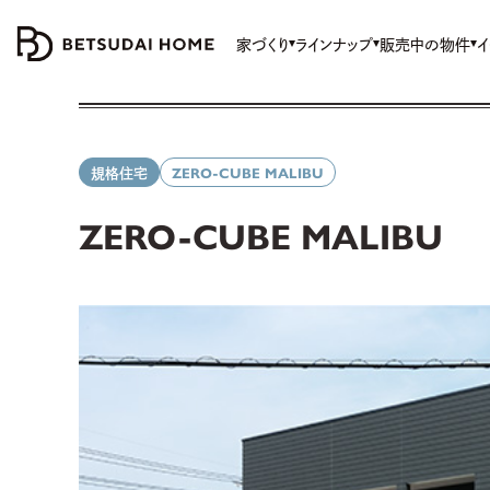
家づくり
ラインナップ
販売中の物件
イ
規格住宅
ZERO-CUBE MALIBU
ZERO-CUBE MALIBU