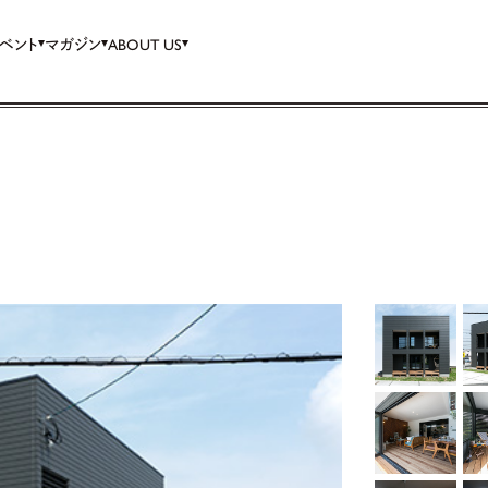
ベント
マガジン
ABOUT US