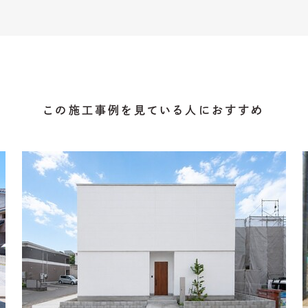
この施工事例を見ている人におすすめ