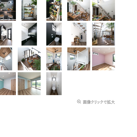
画像クリックで拡大