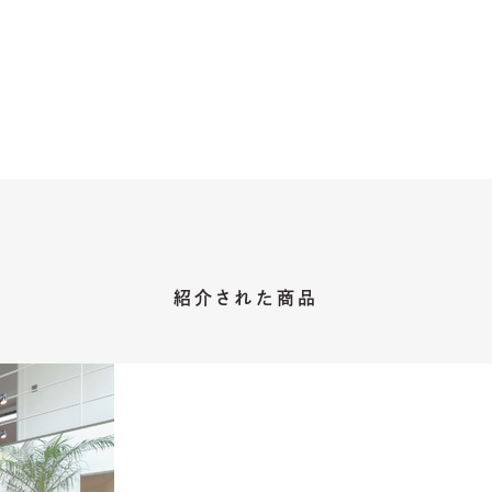
紹介された商品