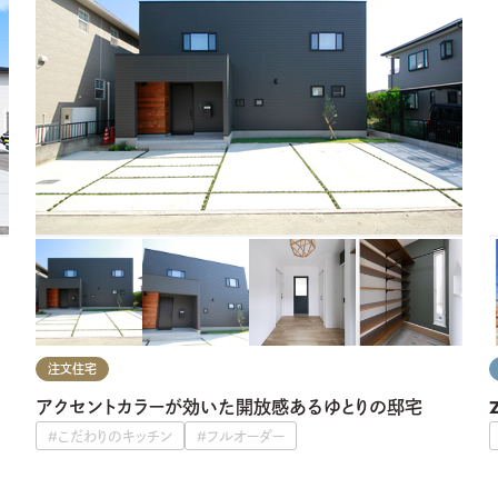
注文住宅
アクセントカラーが効いた開放感あるゆとりの邸宅
#こだわりのキッチン
#フルオーダー