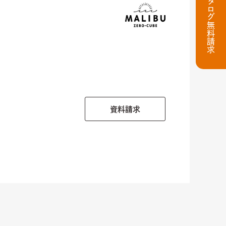
カタログ無料請求
資料請求