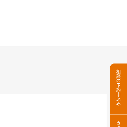
相談の予約申込み