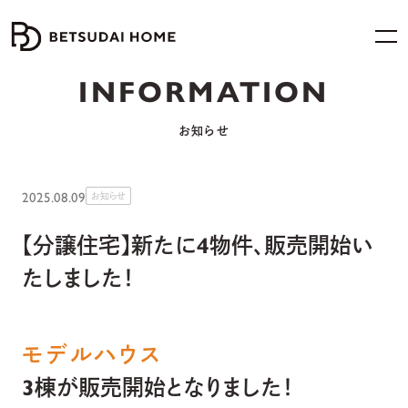
INFORMATION
お知らせ
2025.08.09
お知らせ
【分譲住宅】新たに4物件、販売開始い
たしました！
モデルハウス
3棟が販売開始となりました！