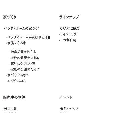
家づくり
ラインナップ
ベツダイホームの家づくり
CRAFT ZERO
ラインナップ
ベツダイホームが選ばれる理由
二世帯住宅
家族を守る家
地震災害から守る
家族の健康を守る家
家計にやさしい家
家族の笑顔のために
家づくりの流れ
家づくりQ&A
販売中の物件
イベント
分譲土地
モデルハウス