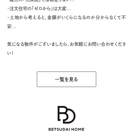
・注文住宅の「ゼロから」は大変…
・土地から考えると、金額がいくらになるのか分からなくて不
安…
気になる物件がございましたら、お気軽にお問い合わせくださ
い！
一覧を見る