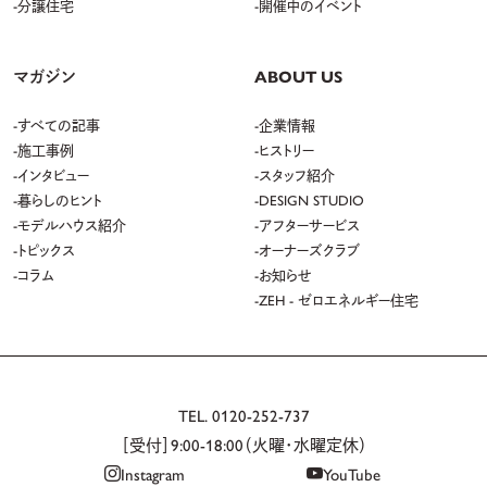
分譲住宅
開催中のイベント
マガジン
ABOUT US
すべての記事
企業情報
施工事例
ヒストリー
インタビュー
スタッフ紹介
暮らしのヒント
DESIGN STUDIO
モデルハウス紹介
アフターサービス
トピックス
オーナーズクラブ
コラム
お知らせ
ZEH - ゼロエネルギー住宅
TEL.
0120-252-737
［受付］9:00-18:00（火曜・水曜定休）
Instagram
YouTube