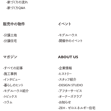
家づくりの流れ
家づくりQ&A
販売中の物件
イベント
分譲土地
モデルハウス
分譲住宅
開催中のイベント
マガジン
ABOUT US
すべての記事
企業情報
施工事例
ヒストリー
インタビュー
スタッフ紹介
暮らしのヒント
DESIGN STUDIO
モデルハウス紹介
アフターサービス
トピックス
オーナーズクラブ
コラム
お知らせ
ZEH - ゼロエネルギー住宅