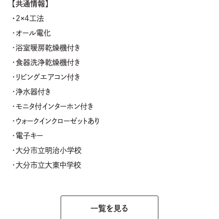
【共通情報】
・
２×４工法
・オール電化
・浴室暖房乾燥機付き
・食器洗浄乾燥機付き
・リビングエアコン付き
・浄水器付き
・モニタ付インターホン付き
・ウォークインクローゼットあり
・電子キー
・大分市立明治小学校
・大分市立大東中学校
一覧を見る