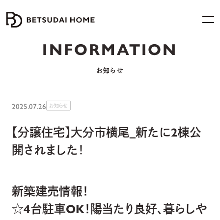
INFORMATION
お知らせ
2025.07.26
お知らせ
【分譲住宅】大分市横尾_新たに2棟公
開されました！
新築建売情報！
☆4台駐車OK！陽当たり良好、暮らしや