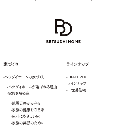
家づくり
ラインナップ
ベツダイホームの家づくり
CRAFT ZERO
ラインナップ
ベツダイホームが選ばれる理由
二世帯住宅
家族を守る家
地震災害から守る
家族の健康を守る家
家計にやさしい家
家族の笑顔のために