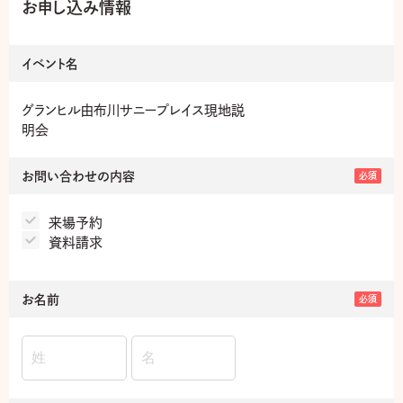
お申し込み情報
イベント名
グランヒル由布川サニープレイス現地説
明会
お問い合わせの内容
必須
来場予約
資料請求
お名前
必須