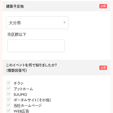
建築予定地
必須
市区群以下
このイベントを何で知りましたか？
必須
（複数回答可）
チラシ
アットホーム
SUUMO
ポータルサイト（その他）
当社ホームページ
WEB広告