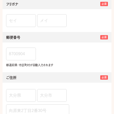
フリガナ
必須
郵便番号
必須
都道府県・市区町村が自動入力されます
ご住所
必須