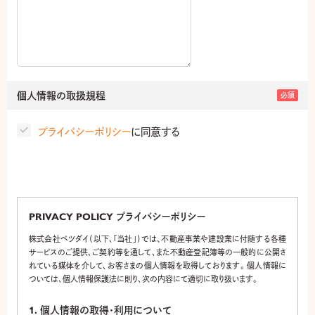
個人情報の取扱規程
必須
プライバシーポリシー
に同意する
PRIVACY POLICY プライバシーポリシー
株式会社ベツダイ（以下、「当社」）では、不動産事業や建設業に付随する各種
サービスのご提供、ご契約等を通して、また不動産登記簿等の一般的に公開さ
れている媒体を介して、お客さまの個人情報を取得しております。 個人情報に
ついては、個人情報保護法に則り、次の内容にて適切に取り扱います。
1.
個人情報の取得・利用について