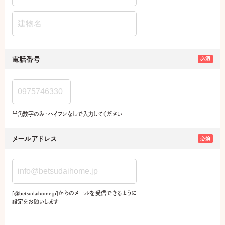
電話番号
必須
半角数字のみ・ハイフンなしで入力してください
メールアドレス
必須
[@betsudaihome.jp]からのメールを受信できるように
設定をお願いします