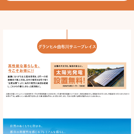
グランヒル由布川サニープレイス