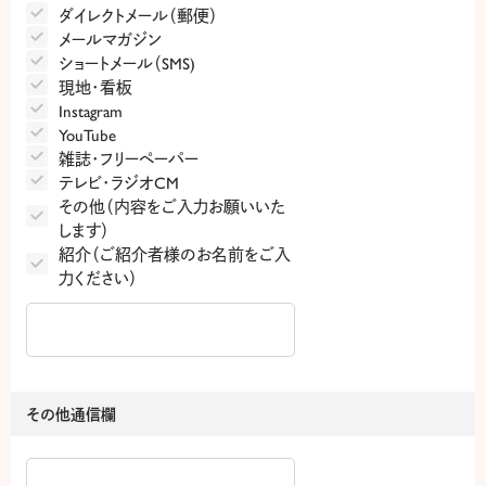
ダイレクトメール（郵便）
メールマガジン
ショートメール（SMS)
現地・看板
Instagram
YouTube
雑誌・フリーペーパー
テレビ・ラジオCM
その他（内容をご入力お願いいた
します）
紹介（ご紹介者様のお名前をご入
力ください）
その他通信欄