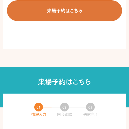
来場予約はこちら
来場予約はこちら
情報入力
内容確認
送信完了