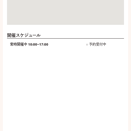
開催スケジュール
常時開催中 10:00~17:00
○ 予約受付中